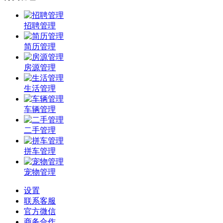
招聘管理
简历管理
房源管理
生活管理
车辆管理
二手管理
拼车管理
宠物管理
设置
联系客服
官方微信
商务合作